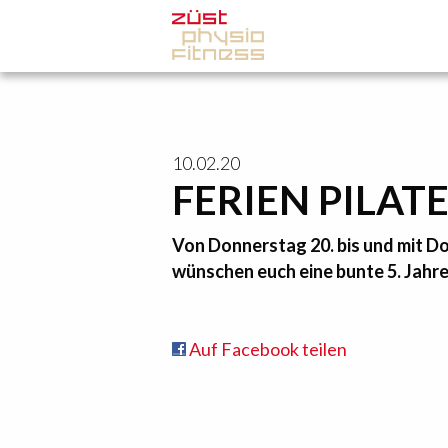
10.02.20
FERIEN PILATE
Von Donnerstag 20. bis und mit Do
wünschen euch eine bunte 5. Jahre
Auf Facebook teilen