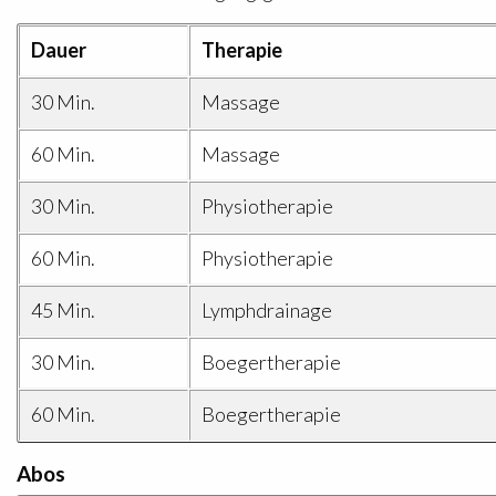
Dauer
Therapie
30 Min.
Massage
60 Min.
Massage
30 Min.
Physiotherapie
60 Min.
Physiotherapie
45 Min.
Lymphdrainage
30 Min.
Boegertherapie
60 Min.
Boegertherapie
Abos