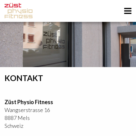
KONTAKT
Züst Physio Fitness
Wangserstrasse 16
8887 Mels
Schweiz